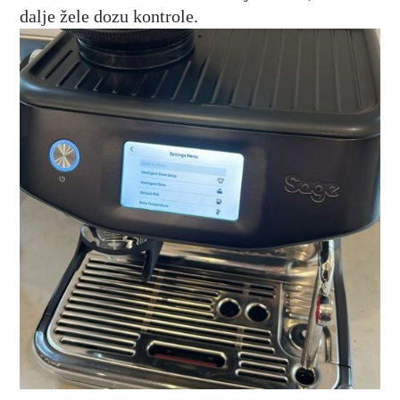
dalje žele dozu kontrole.