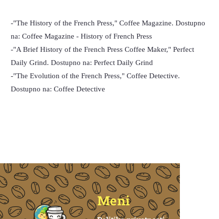
-"The History of the French Press," Coffee Magazine. Dostupno
na: Coffee Magazine - History of French Press
-"A Brief History of the French Press Coffee Maker," Perfect
Daily Grind. Dostupno na: Perfect Daily Grind
-"The Evolution of the French Press," Coffee Detective.
Dostupno na: Coffee Detective
Meni