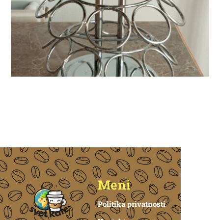
Meni
Politika privatnosti